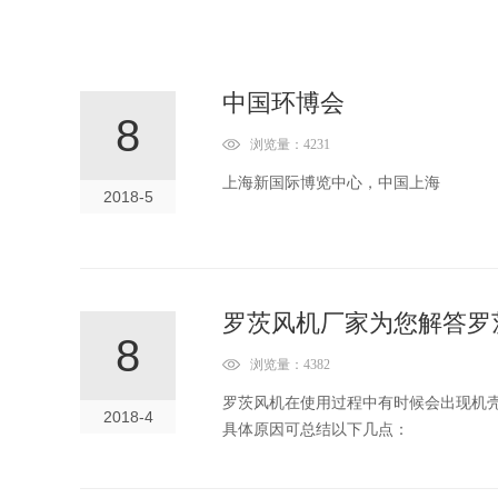
中国环博会
8
浏览量：4231
上海新国际博览中心，中国上海
2018-5
罗茨风机厂家为您解答罗
8
浏览量：4382
罗茨风机在使用过程中有时候会出现机
2018-4
具体原因可总结以下几点：