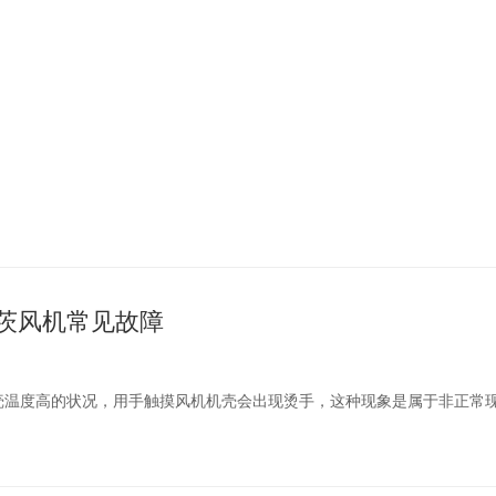
茨风机常见故障
壳温度高的状况，用手触摸风机机壳会出现烫手，这种现象是属于非正常