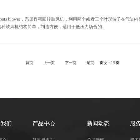
ots blower，系属容积回转鼓风机，利用两个或者三个叶形转子在气缸内
种鼓风机结构简单，制造方便，适用于低压力场合的..
首页
上一页
下一页
尾页
页次：1/1页
于我们
产品中心
新闻动态
服