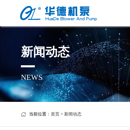
新闻动态
NEWS
当前位置：
首页
>
新闻动态