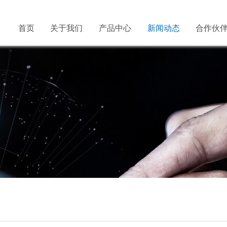
首页
关于我们
产品中心
新闻动态
合作伙