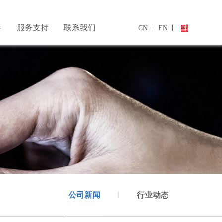
伴
服务支持
联系我们
CN
EN

公司新闻
行业动态