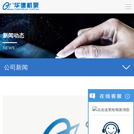
首
页
关
于
产
新闻动态
我
品
新
NEWS
们
中
闻
合
公司新闻
心
动
作
服
态
伙
务
联
伴
支
系
持
我
们